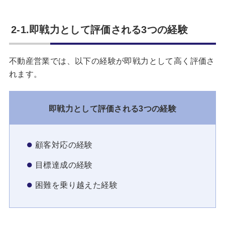
2-1.即戦力として評価される3つの経験
不動産営業では、以下の経験が即戦力として高く評価さ
れます。
即戦力として評価される3つの経験
顧客対応の経験
目標達成の経験
困難を乗り越えた経験