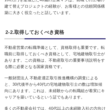
建て替えプロジェクトの経験が、お客様との信頼関係構
築に大きく役立ったと話しています。
2-2.取得しておくべき資格
不動産営業の転職準備として、資格取得も重要です。転
職前に取得しておくべき資格として、宅地建物取引士が
あります。この資格は、不動産取引の重要事項説明をす
る際に必要となる国家資格です。
一般財団法人 不動産適正取引推進機構の調査による
と、30代後半から40代の宅地建物取引士の数は増加傾
向にあります。これは、未経験からの転職組が着実にキ
ャリアを築いているという証でもあります。
多くの不動産会社では、40代以上の未経験入社の方向け