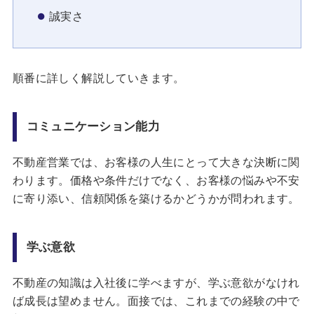
誠実さ
順番に詳しく解説していきます。
コミュニケーション能力
不動産営業では、お客様の人生にとって大きな決断に関
わります。価格や条件だけでなく、お客様の悩みや不安
に寄り添い、信頼関係を築けるかどうかが問われます。
学ぶ意欲
不動産の知識は入社後に学べますが、学ぶ意欲がなけれ
ば成長は望めません。面接では、これまでの経験の中で