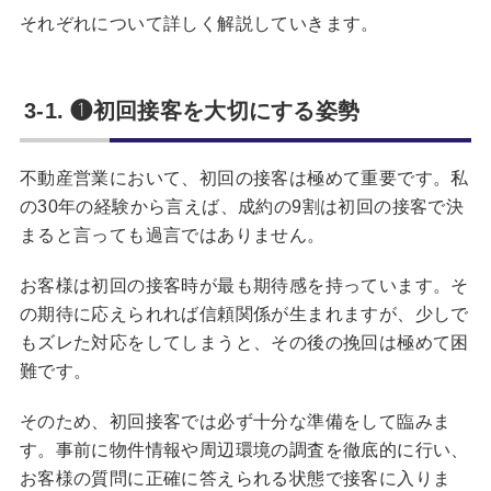
それぞれについて詳しく解説していきます。
3-1. ❶初回接客を大切にする姿勢
不動産営業において、初回の接客は極めて重要です。私
の30年の経験から言えば、成約の9割は初回の接客で決
まると言っても過言ではありません。
お客様は初回の接客時が最も期待感を持っています。そ
の期待に応えられれば信頼関係が生まれますが、少しで
もズレた対応をしてしまうと、その後の挽回は極めて困
難です。
そのため、初回接客では必ず十分な準備をして臨みま
す。事前に物件情報や周辺環境の調査を徹底的に行い、
お客様の質問に正確に答えられる状態で接客に入りま