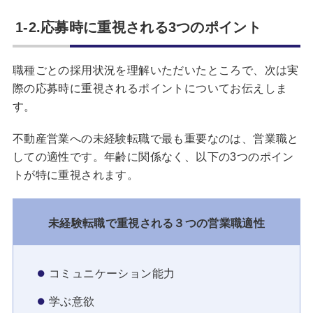
1-2.応募時に重視される3つのポイント
職種ごとの採用状況を理解いただいたところで、次は実
際の応募時に重視されるポイントについてお伝えしま
す。
不動産営業への未経験転職で最も重要なのは、営業職と
しての適性です。年齢に関係なく、以下の3つのポイン
トが特に重視されます。
未経験転職で重視される３つの営業職適性
コミュニケーション能力
学ぶ意欲