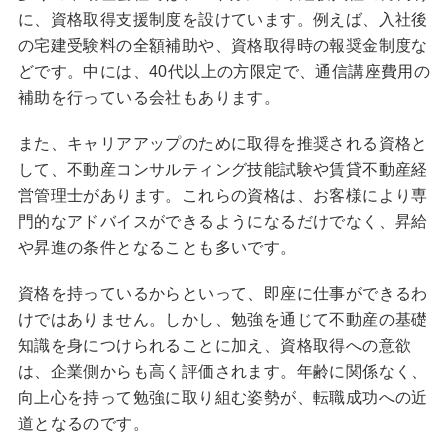
に、資格取得支援制度を設けています。例えば、入社後
の宅建受験料の全額補助や、資格取得時の報奨金制度な
どです。中には、40代以上の方限定で、通信講座費用の
補助を行っている会社もあります。
また、キャリアアップのために取得を推奨される資格と
して、不動産コンサルティング技能試験や賃貸不動産経
営管理士があります。これらの資格は、お客様により専
門的なアドバイスができるようになるだけでなく、昇給
や昇進の条件となることも多いです。
資格を持っているからといって、即座に仕事ができるわ
けではありません。しかし、勉強を通じて不動産の基礎
知識を身につけられることに加え、資格取得への意欲
は、企業側からも高く評価されます。年齢に関係なく、
向上心を持って勉強に取り組む姿勢が、転職成功への近
道となるのです。