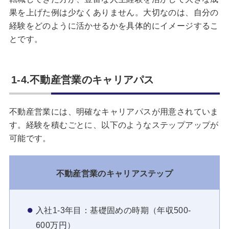
果を上げた例は少なくありません。大切なのは、自分の
経験をどのように活かせるかを具体的にイメージするこ
とです。
1-4.不動産営業のキャリアパス
不動産営業には、明確なキャリアパスが用意されていま
す。経験を積むごとに、以下のようなステップアップが
可能です。
不動産営業のキャリアステップ
入社1-3年目：基礎固めの時期（年収500-
600万円）