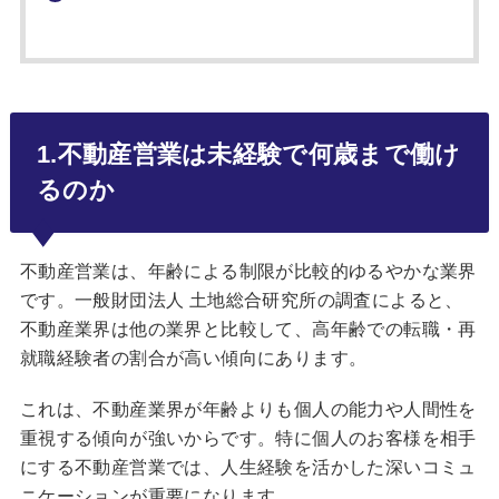
1.不動産営業は未経験で何歳まで働け
るのか
不動産営業は、年齢による制限が比較的ゆるやかな業界
です。一般財団法人 土地総合研究所の調査によると、
不動産業界は他の業界と比較して、高年齢での転職・再
就職経験者の割合が高い傾向にあります。
これは、不動産業界が年齢よりも個人の能力や人間性を
重視する傾向が強いからです。特に個人のお客様を相手
にする不動産営業では、人生経験を活かした深いコミュ
ニケーションが重要になります。