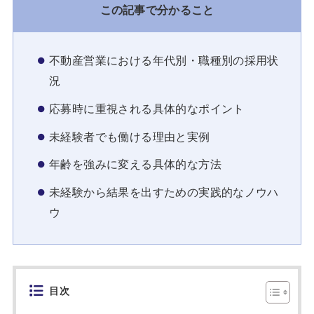
この記事で分かること
不動産営業における年代別・職種別の採用状
況
応募時に重視される具体的なポイント
未経験者でも働ける理由と実例
年齢を強みに変える具体的な方法
未経験から結果を出すための実践的なノウハ
ウ
目次