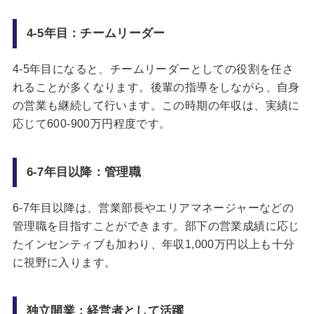
4-5年目：チームリーダー
4-5年目になると、チームリーダーとしての役割を任さ
れることが多くなります。後輩の指導をしながら、自身
の営業も継続して行います。この時期の年収は、実績に
応じて600-900万円程度です。
6-7年目以降：管理職
6-7年目以降は、営業部長やエリアマネージャーなどの
管理職を目指すことができます。部下の営業成績に応じ
たインセンティブも加わり、年収1,000万円以上も十分
に視野に入ります。
独立開業：経営者として活躍