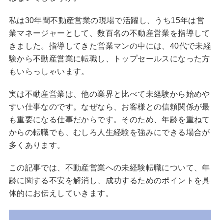
私は30年間不動産営業の現場で活躍し、うち15年は営
業マネージャーとして、数百名の不動産営業を指導して
きました。指導してきた営業マンの中には、40代で未経
験から不動産営業に転職し、トップセールスになった方
もいらっしゃいます。
実は不動産営業は、他の業界と比べて未経験から始めや
すい仕事なのです。なぜなら、お客様との信頼関係が最
も重要になる仕事だからです。そのため、年齢を重ねて
からの転職でも、むしろ人生経験を強みにできる場合が
多くあります。
この記事では、不動産営業への未経験転職について、年
齢に関する不安を解消し、成功するためのポイントを具
体的にお伝えしていきます。