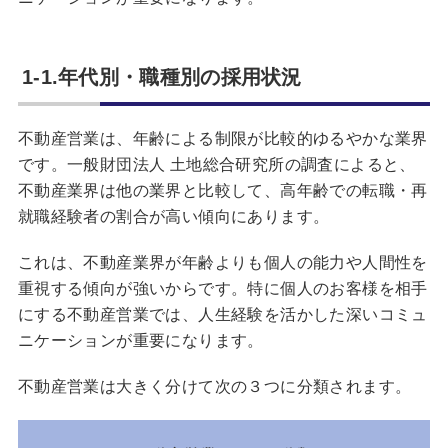
1-1.年代別・職種別の採用状況
不動産営業は、年齢による制限が比較的ゆるやかな業界
です。一般財団法人 土地総合研究所の調査によると、
不動産業界は他の業界と比較して、高年齢での転職・再
就職経験者の割合が高い傾向にあります。
これは、不動産業界が年齢よりも個人の能力や人間性を
重視する傾向が強いからです。特に個人のお客様を相手
にする不動産営業では、人生経験を活かした深いコミュ
ニケーションが重要になります。
不動産営業は大きく分けて次の３つに分類されます。