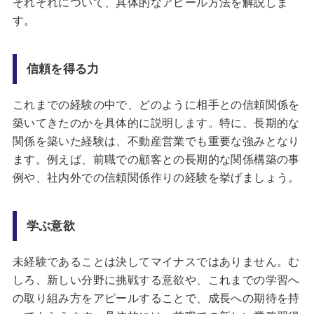
それぞれについて、具体的なアピール方法を解説しま
す。
信頼を得る力
これまでの経験の中で、どのように相手との信頼関係を
築いてきたのかを具体的に説明します。特に、長期的な
関係を築いた経験は、不動産営業でも重要な強みとなり
ます。例えば、前職での顧客との長期的な関係構築の事
例や、社内外での信頼関係作りの経験を挙げましょう。
学ぶ意欲
未経験であることは決してマイナスではありません。む
しろ、新しい分野に挑戦する意欲や、これまでの学習へ
の取り組み方をアピールすることで、成長への期待を持