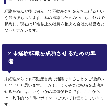
経験を積んだ後は独立して不動産会社を立ち上げるとい
う選択肢もあります。私の指導した方の中にも、48歳で
起業し、現在は10名以上の社員を抱える会社の経営者と
なった方がいます。
2.未経験転職を成功させるための準
備
未経験からでも不動産営業で活躍できることをご理解い
ただけたと思います。しかし、より確実に転職を成功さ
せるためには、いくつかの準備が必要です。ここから
は、具体的な準備のポイントについてお伝えしていきま
す。