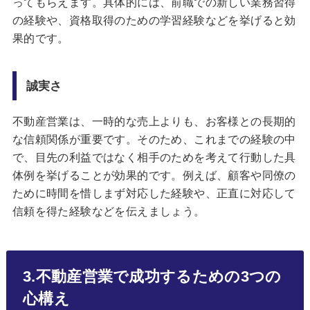
ってもらえます。具体的には、前職での新しい業務習得
の経験や、資格取得のための学習経験などを挙げると効
果的です。
誠実さ
不動産営業は、一時的な売上よりも、お客様との長期的
な信頼関係が重要です。そのため、これまでの経験の中
で、目先の利益ではなく相手のためを考えて行動した具
体例を挙げることが効果的です。例えば、顧客や同僚の
ために時間を惜しまず対応した経験や、正直に対応して
信頼を得た経験などを伝えましょう。
3.不動産営業で成功するための3つの
心構え