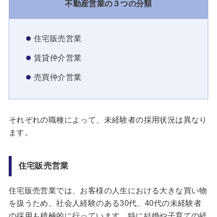
不動産営業の３つの分類
住宅販売営業
賃貸仲介営業
売買仲介営業
それぞれの職種によって、未経験者の採用状況は異なり
ます。
住宅販売営業
住宅販売営業では、お客様の人生における大きな買い物
を扱うため、社会人経験のある30代、40代の未経験者
の採用も積極的に行っています。特に結婚や子育ての経