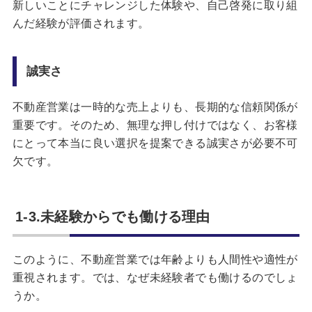
新しいことにチャレンジした体験や、自己啓発に取り組
んだ経験が評価されます。
誠実さ
不動産営業は一時的な売上よりも、長期的な信頼関係が
重要です。そのため、無理な押し付けではなく、お客様
にとって本当に良い選択を提案できる誠実さが必要不可
欠です。
1-3.未経験からでも働ける理由
このように、不動産営業では年齢よりも人間性や適性が
重視されます。では、なぜ未経験者でも働けるのでしょ
うか。