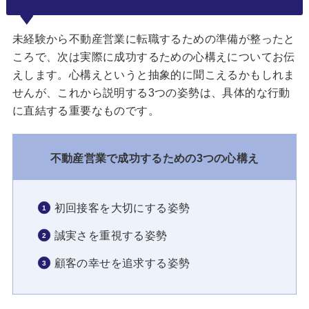
未経験から不動産営業に転職するための準備が整ったと
ころで、次は実際に成功するための心構えについてお伝
えします。心構えというと抽象的に聞こえるかもしれま
せんが、これから説明する3つの姿勢は、具体的な行動
に直結する重要なものです。
不動産営業で成功するための3つの心構え
初回接客を大切にする姿勢
誠実さを重視する姿勢
顧客の幸せを追求する姿勢