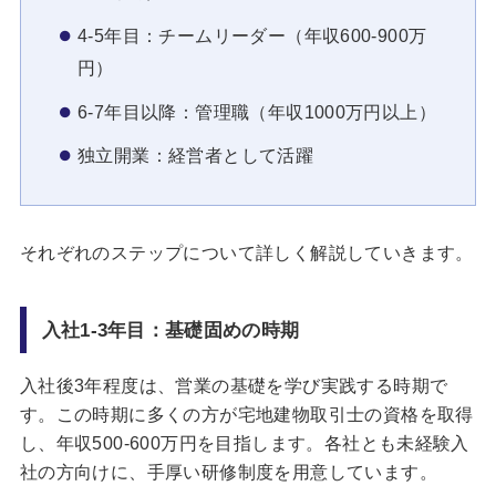
4-5年目：チームリーダー（年収600-900万
円）
6-7年目以降：管理職（年収1000万円以上）
独立開業：経営者として活躍
それぞれのステップについて詳しく解説していきます。
入社1-3年目：基礎固めの時期
入社後3年程度は、営業の基礎を学び実践する時期で
す。この時期に多くの方が宅地建物取引士の資格を取得
し、年収500-600万円を目指します。各社とも未経験入
社の方向けに、手厚い研修制度を用意しています。