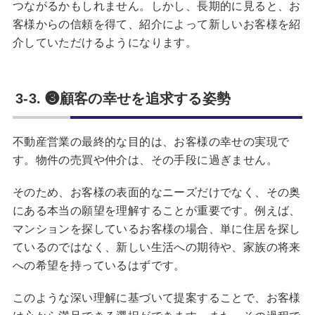
つながるかもしれません。しかし、長期的に見ると、お
客様からの信頼を得て、紹介によって新しいお客様を紹
介していただけるようになります。
3-3. ❸顧客の幸せを追求する姿勢
不動産営業の最終的な目的は、お客様の幸せの実現で
す。物件の売買や仲介は、その手段に過ぎません。
そのため、お客様の表面的なニーズだけでなく、その奥
にある本当の願望を理解することが重要です。例えば、
マンションを探しているお客様の場合、単に住居を探し
ているのではなく、新しい生活への期待や、家族の将来
への希望を持っているはずです。
このような深い理解に基づいて提案することで、お客様