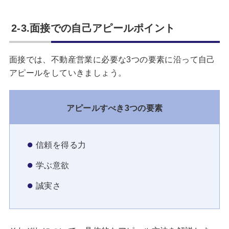
2-3.面接での自己アピールポイント
面接では、不動産営業に必要な3つの要素に沿って自己
アピールをしていきましょう。
アピールすべき3つの要素
信頼を得る力
学ぶ意欲
誠実さ