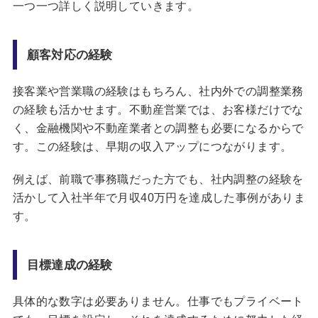
一つ一つ詳しく説明していきます。
顧客対応の経験
接客業や営業職の経験はもちろん、社内外での調整業務
の経験も活かせます。不動産営業では、お客様だけでな
く、金融機関や不動産業者との調整も必要になるからで
す。この経験は、早期の収入アップにつながります。
例えば、前職で事務職だった方でも、社内調整の経験を
活かして入社半年で月収40万円を達成した事例がありま
す。
目標達成の経験
具体的な数字は必要ありません。仕事でもプライベート