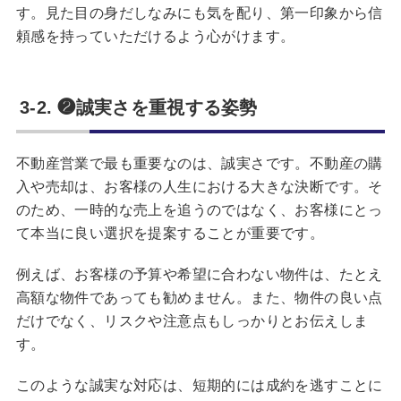
す。見た目の身だしなみにも気を配り、第一印象から信
頼感を持っていただけるよう心がけます。
3-2. ❷誠実さを重視する姿勢
不動産営業で最も重要なのは、誠実さです。不動産の購
入や売却は、お客様の人生における大きな決断です。そ
のため、一時的な売上を追うのではなく、お客様にとっ
て本当に良い選択を提案することが重要です。
例えば、お客様の予算や希望に合わない物件は、たとえ
高額な物件であっても勧めません。また、物件の良い点
だけでなく、リスクや注意点もしっかりとお伝えしま
す。
このような誠実な対応は、短期的には成約を逃すことに