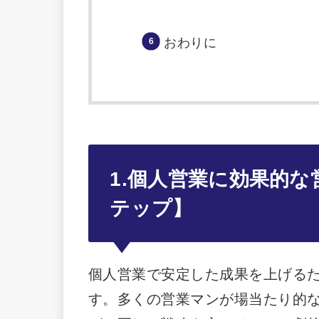
おわりに
1.個人営業に効果的
テップ】
個人営業で安定した成果を上げる
す。多くの営業マンが場当たり的