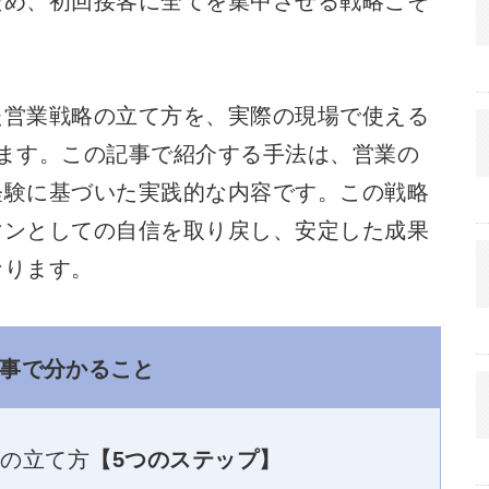
ため、初回接客に全てを集中させる戦略こそ
た営業戦略の立て方を、実際の現場で使える
ます。この記事で紹介する手法は、営業の
経験に基づいた実践的な内容です。この戦略
マンとしての自信を取り戻し、安定した成果
なります。
事で分かること
略の立て方
【5つのステップ】