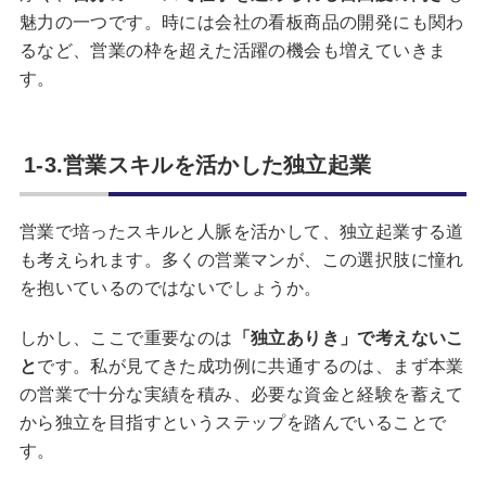
魅力の一つです。時には会社の看板商品の開発にも関わ
るなど、営業の枠を超えた活躍の機会も増えていきま
す。
1-3.営業スキルを活かした独立起業
営業で培ったスキルと人脈を活かして、独立起業する道
も考えられます。多くの営業マンが、この選択肢に憧れ
を抱いているのではないでしょうか。
しかし、ここで重要なのは
「独立ありき」で考えないこ
と
です。私が見てきた成功例に共通するのは、まず本業
の営業で十分な実績を積み、必要な資金と経験を蓄えて
から独立を目指すというステップを踏んでいることで
す。