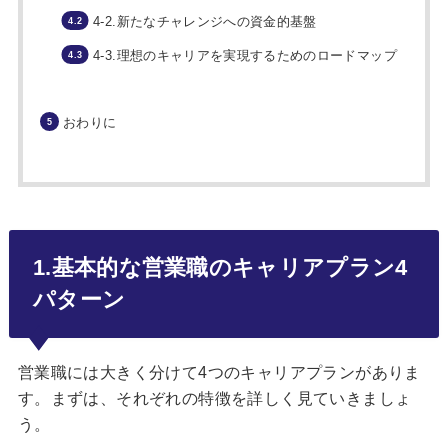
4-2.新たなチャレンジへの資金的基盤
4-3.理想のキャリアを実現するためのロードマップ
おわりに
1.基本的な営業職のキャリアプラン4
パターン
営業職には大きく分けて4つのキャリアプランがありま
す。まずは、それぞれの特徴を詳しく見ていきましょ
う。