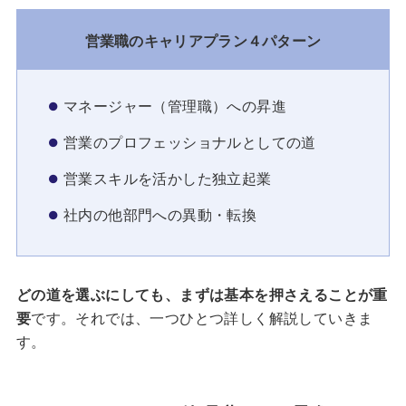
営業職のキャリアプラン４パターン
マネージャー（管理職）への昇進
営業のプロフェッショナルとしての道
営業スキルを活かした独立起業
社内の他部門への異動・転換
どの道を選ぶにしても、まずは基本を押さえることが重
要
です。それでは、一つひとつ詳しく解説していきま
す。