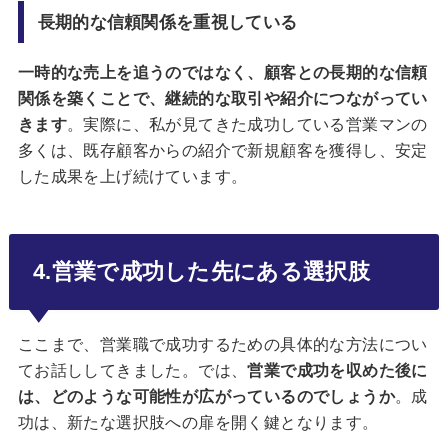
長期的な信頼関係を重視している
一時的な売上を追うのではなく、顧客との長期的な信頼
関係を築くことで、継続的な取引や紹介につながってい
きます
。実際に、私が見てきた成功している営業マンの
多くは、既存顧客からの紹介で新規顧客を獲得し、安定
した成果を上げ続けています。
4.営業で成功した先にある選択肢
ここまで、営業職で成功するための具体的な方法につい
てお話ししてきました。では、
営業で成功を収めた後に
は、どのような可能性が広がっているのでしょうか
。成
功は、新たな選択肢への扉を開く鍵となります。