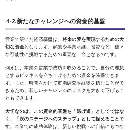
4-2.新たなチャレンジへの資金的基盤
営業で築いた経済基盤は、
将来の夢を実現するための大
切な資金
となります。起業や事業承継、投資など、様々
な可能性に挑戦するための重要な土台となるのです。
例えば、本業の営業で成功を収めることで、自分の理想
とするビジネスを立ち上げるための資金を確保できま
す。また、時間をかけて市場調査や経験を積むことがで
きるため、新しいチャレンジのリスクを大きく下げるこ
ともできます。
大切なのは、この資金的基盤を「逃げ道」としてではな
く、「次のステージへのステップ」として捉えること
で
す。本業での成功体験は、新しい挑戦への自信にもつな