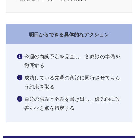
明日からできる具体的なアクション
今週の商談予定を見直し、各商談の準備を
徹底する
成功している先輩の商談に同行させてもら
う約束を取る
自分の強みと弱みを書き出し、優先的に改
善すべき点を特定する