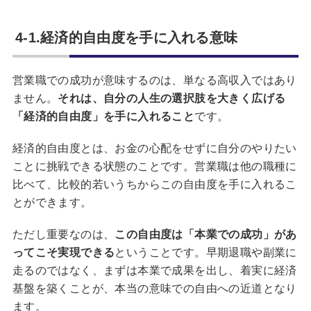
4-1.経済的自由度を手に入れる意味
営業職での成功が意味するのは、単なる高収入ではあり
ません。
それは、自分の人生の選択肢を大きく広げる
「経済的自由度」を手に入れること
です。
経済的自由度とは、お金の心配をせずに自分のやりたい
ことに挑戦できる状態のことです。営業職は他の職種に
比べて、比較的若いうちからこの自由度を手に入れるこ
とができます。
ただし重要なのは、
この自由度は「本業での成功」があ
ってこそ実現できる
ということです。早期退職や副業に
走るのではなく、まずは本業で成果を出し、着実に経済
基盤を築くことが、本当の意味での自由への近道となり
ます。