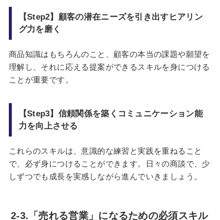
【Step2】顧客の潜在ニーズを引き出すヒアリン
グ力を磨く
商品知識はもちろんのこと、顧客の本当の課題や願望を
理解し、それに応える提案ができるスキルを身につける
ことが重要です。
【Step3】信頼関係を築くコミュニケーション能
力を向上させる
これらのスキルは、意識的な練習と実践を重ねること
で、必ず身につけることができます。日々の商談で、少
しずつでも成長を実感しながら進んでいきましょう。
2-3.「売れる営業」になるための必須スキル