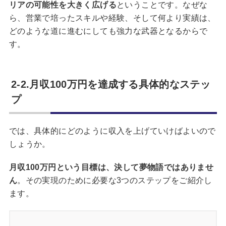
リアの可能性を大きく広げる
ということです。なぜな
ら、営業で培ったスキルや経験、そして何より実績は、
どのような道に進むにしても強力な武器となるからで
す。
2-2.月収100万円を達成する具体的なステッ
プ
では、具体的にどのように収入を上げていけばよいので
しょうか。
月収100万円という目標は、決して夢物語ではありませ
ん
。その実現のために必要な3つのステップをご紹介し
ます。