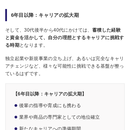
6年目以降：キャリアの拡大期
そして、30代後半から40代にかけては、
蓄積した経験
と資金を活かして、自分の理想とするキャリアに挑戦す
る時期
となります。
独立起業や新規事業の立ち上げ、あるいは完全なキャリ
アチェンジなど、様々な可能性に挑戦できる基盤が整っ
ているはずです。
【6年目以降：
キャリアの拡大期】
後輩の指導や育成にも携わる
業界や商品の専門家としての地位確立
新たなキャリアへの準備期間