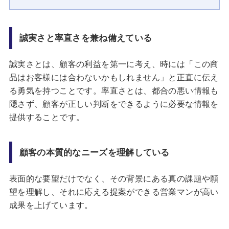
誠実さと率直さを兼ね備えている
誠実さとは、顧客の利益を第一に考え、時には「この商
品はお客様には合わないかもしれません」と正直に伝え
る勇気を持つことです。率直さとは、都合の悪い情報も
隠さず、顧客が正しい判断をできるように必要な情報を
提供することです。
顧客の本質的なニーズを理解している
表面的な要望だけでなく、その背景にある真の課題や願
望を理解し、それに応える提案ができる営業マンが高い
成果を上げています。