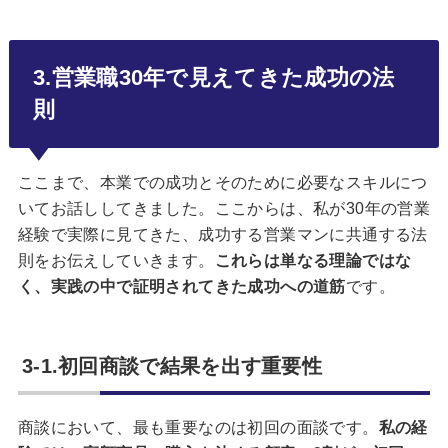
3.営業職30年で見えてきた成功の法
則
ここまで、本業での成功とそのために必要なスキルにつ
いてお話ししてきました。ここからは、私が30年の営業
経験で実際に見てきた、成功する営業マンに共通する法
則をお伝えしていきます。
これらは単なる理論ではな
く、実践の中で証明されてきた成功への道筋
です。
3-1.初回商談で結果を出す重要性
商談において、最も重要なのは初回の面談です。
私の経