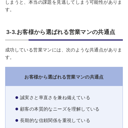
しまうと、本当の課題を見逃してしまう可能性がありま
す。
3-3.お客様から選ばれる営業マンの共通点
成功している営業マンには、次のような共通点がありま
す。
お客様から選ばれる営業マンの共通点
誠実さと率直さを兼ね備えている
顧客の本質的なニーズを理解している
長期的な信頼関係を重視している