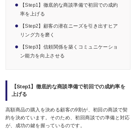
【Step1】徹底的な商談準備で初回での成約
率を上げる
【Step2】顧客の潜在ニーズを引き出すヒア
リング力を磨く
【Step3】信頼関係を築くコミュニケーショ
ン能力を向上させる
【Step1】徹底的な商談準備で初回での成約率を
上げる
高額商品の購入を決める顧客の9割が、初回の商談で契
約を決めています。そのため、初回商談での準備と対応
が、成功の鍵を握っているのです。