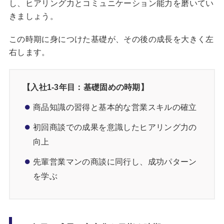
し、ヒアリング力とコミュニケーション能力を磨いてい
きましょう。
この時期に身につけた基礎が、その後の成長を大きく左
右します。
【入社1-3年目：
基礎固めの時期】
商品知識の習得と基本的な営業スキルの確立
初回商談での成果を意識したヒアリング力の
向上
先輩営業マンの商談に同行し、成功パターン
を学ぶ