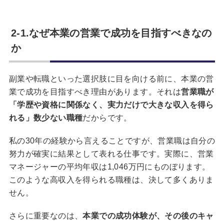
2-1.なぜ本業の営業で成功を目指すべきなの
か
副業や転職といった選択肢に目を向ける前に、本業の営
業で成功を目指すべき理由があります。それは
営業職が
「学歴や資格に関係なく、実力だけで大きな収入を得ら
れる」数少ない職種
だからです。
私の30年の経験から言えることですが、営業職は自分の
努力が確実に結果として表れる仕事です。実際に、営業
マネージャーの平均年収は1,046万円にものぼります。
このような高収入を得られる職種は、決して多くありま
せん。
さらに重要なのは、
本業での成功体験が、その後のキャ