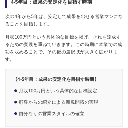
4-5年目：成果の安定化を目指す時期
次の4年から5年は、安定して成果を出せる営業マンにな
ることを目指します。
月収100万円という具体的な目標を掲げ、それを達成す
るための実践を重ねていきます。この時期に本業での成
功を収めることで、その後の選択肢が大きく広がりま
す。
【4-5年目：
成果の安定化を目指す時期】
月収100万円という具体的な目標設定
顧客からの紹介による新規開拓の実現
自分なりの営業スタイルの確立