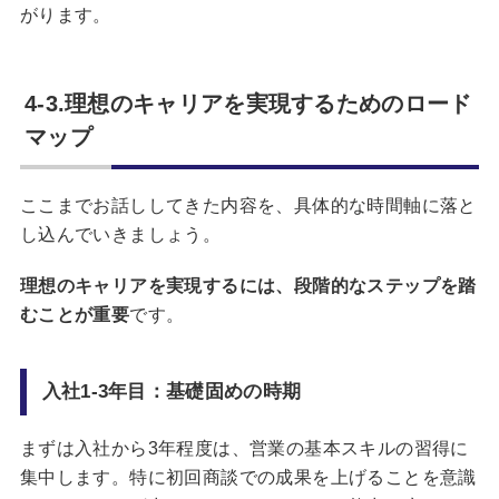
がります。
4-3.理想のキャリアを実現するためのロード
マップ
ここまでお話ししてきた内容を、具体的な時間軸に落と
し込んでいきましょう。
理想のキャリアを実現するには、段階的なステップを踏
むことが重要
です。
入社1-3年目：基礎固めの時期
まずは入社から3年程度は、営業の基本スキルの習得に
集中します。特に初回商談での成果を上げることを意識